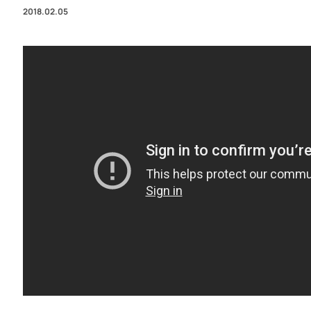
2018.02.05