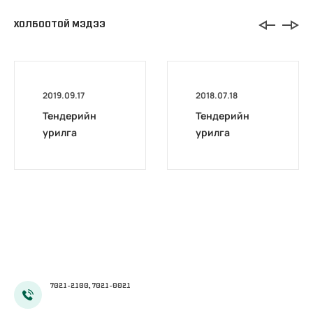
ХОЛБООТОЙ МЭДЭЭ
2019.09.17
2018.07.18
Тендерийн
Тендерийн
урилга
урилга
7021-2100, 7021-0021