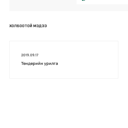
ХОЛБООТОЙ МЭДЭЭ
2019.09.17
Тендерийн урилга