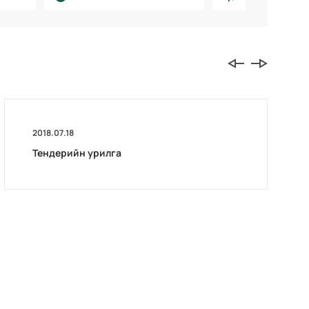
2018.07.18
Тендерийн урилга