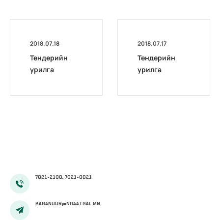
2018.07.18
2018.07.17
Тендерийн
Тендерийн
урилга
урилга
7021-2100, 7021-0021
BAGANUUR@NDAATGAL.MN