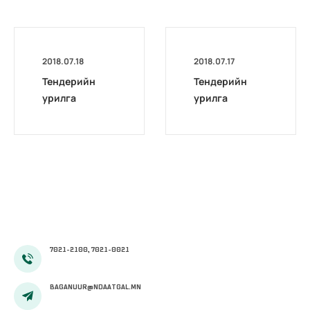
2018.07.18
2018.07.17
Тендерийн
Тендерийн
урилга
урилга
7021-2100, 7021-0021
BAGANUUR@NDAATGAL.MN