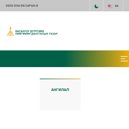
2026 ОНЫ 08 САРЫН 8
EN
АНГИЛАЛ