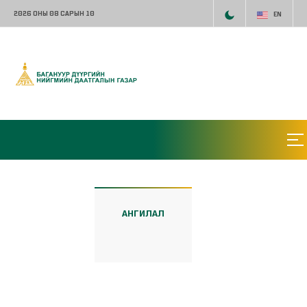
2026 ОНЫ 08 САРЫН 10
EN
АНГИЛАЛ