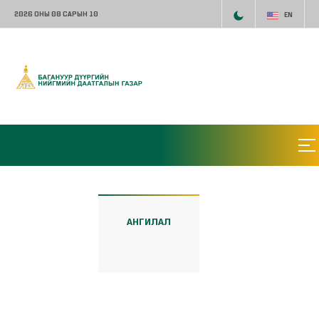
2026 ОНЫ 08 САРЫН 10
EN
АНГИЛАЛ