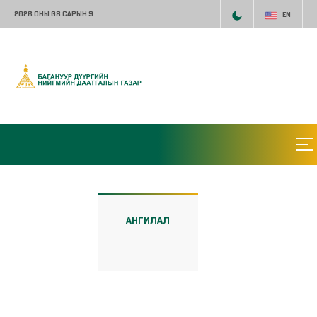
2026 ОНЫ 08 САРЫН 9
EN
АНГИЛАЛ