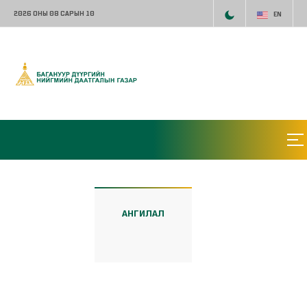
2026 ОНЫ 08 САРЫН 10
EN
АНГИЛАЛ