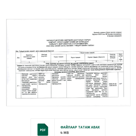
ФАЙЛААР ТАТАЖ АВАХ
4 MB