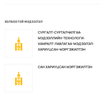
ХОЛБООТОЙ МЭДЭЭЛЭЛ
СУРГАЛТ-СУРТАЛЧИЛГАА-
МЭДЭЭЛЛИЙН-ТЕХНОЛОГИ-
ХАМРАЛТ-ЛАВЛАГАА-МЭДЭЭЛЭЛ-
ХАРИУЦСАН-МЭРГЭЖИЛТЭН
САН ХАРИУЦСАН МЭРГЭЖИЛТЭН