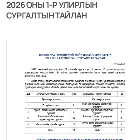
2026 ОНЫ 1-Р УЛИРЛЫН
СУРГАЛТЫН ТАЙЛАН