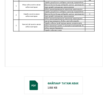
ФАЙЛААР ТАТАЖ АВАХ
189 KB