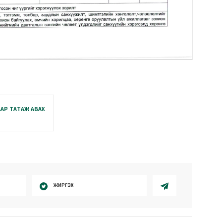
АР ТАТАЖ АВАХ
ЖИРГЭХ